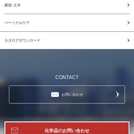
建築･土木
パーソナルケア
カタログダウンロード
CONTACT
お問い合わせ
化学品の
お問い合わせ