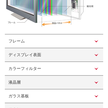
フレーム
ディスプレイ表面
カラーフィルター
液晶層
ガラス基板