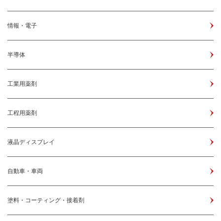
情報・電子
半導体
工業用薬剤
工程用薬剤
液晶ディスプレイ
自動車・車両
塗料・コーティング・接着剤