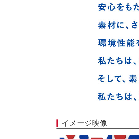
イメージ映像