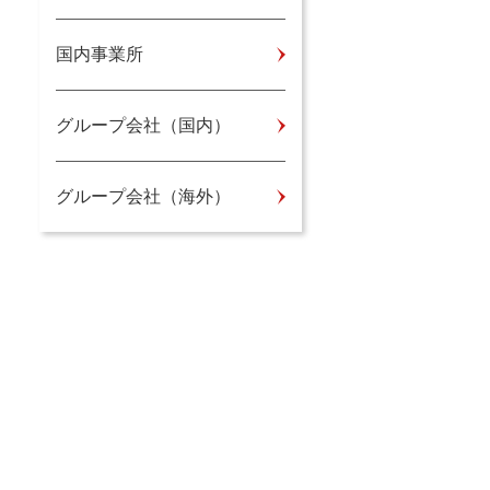
国内事業所
グループ会社（国内）
グループ会社（海外）