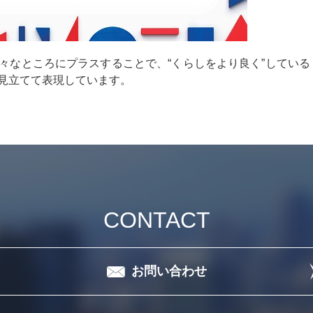
々なところにプラスすることで、“くらしをより良く”している
見立てて表現しています。
CONTACT
お問い合わせ