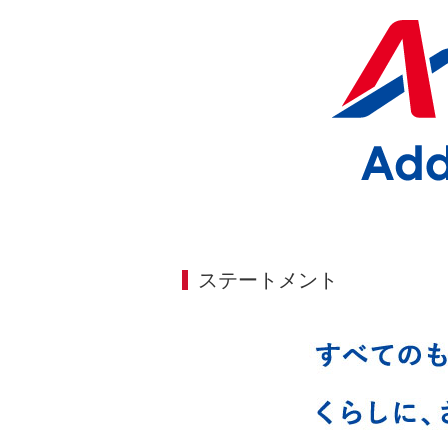
ステートメント