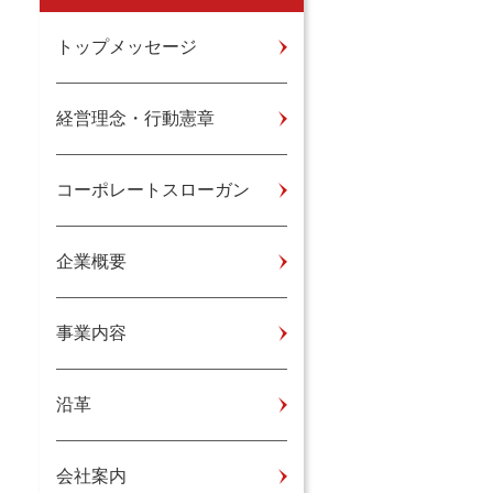
トップメッセージ
経営理念・行動憲章
コーポレートスローガン
企業概要
事業内容
沿革
会社案内