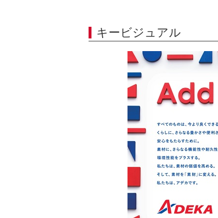
キービジュアル