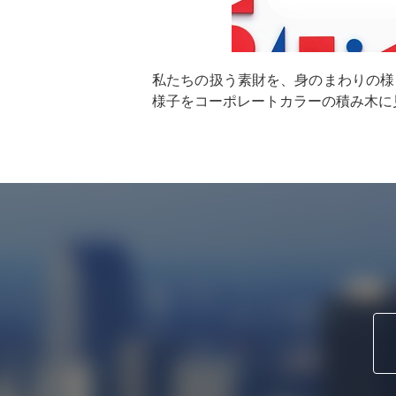
私たちの扱う素財を、身のまわりの様
様子をコーポレートカラーの積み木に