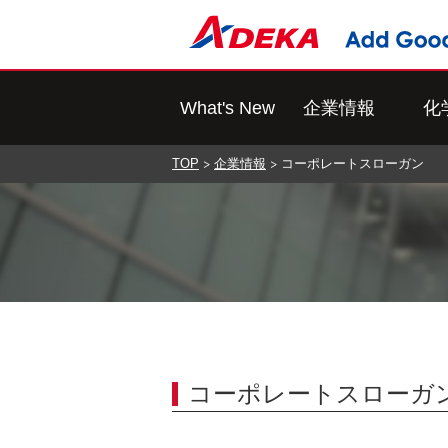
What's New
企業情報
化
TOP
企業情報
コーポレートスローガン
コーポレートスローガ