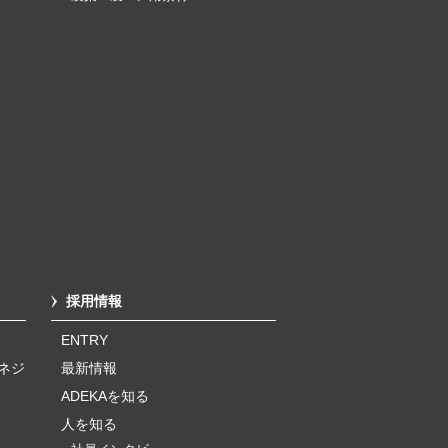
採用情報
ENTRY
ネジ
最新情報
ADEKAを知る
人を知る