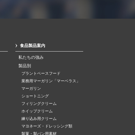
食品製品案内
私たちの強み
製品別
プラントベースフード
業務用マーガリン「マーベラス」
マーガリン
ショートニング
フィリングクリーム
ホイップクリーム
練り込み用クリーム
マヨネーズ・ドレッシング類
製菓・製パン用素材