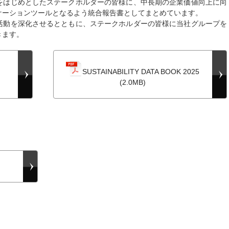
はじめとしたステークホルダーの皆様に、中長期の企業価値向上に向
ケーションツールとなるよう統合報告書としてまとめています。
動を深化させるとともに、ステークホルダーの皆様に当社グループを
きます。
SUSTAINABILITY DATA BOOK 2025
(2.0MB)