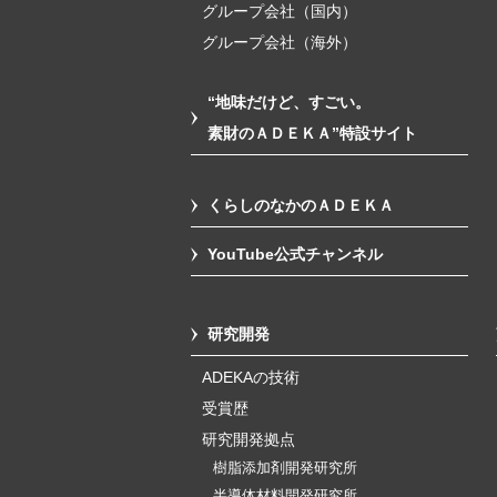
グループ会社（国内）
グループ会社（海外）
“地味だけど、すごい。
素財のＡＤＥＫＡ”特設サイト
くらしのなかのＡＤＥＫＡ
YouTube公式チャンネル
研究開発
ADEKAの技術
受賞歴
研究開発拠点
樹脂添加剤開発研究所
半導体材料開発研究所