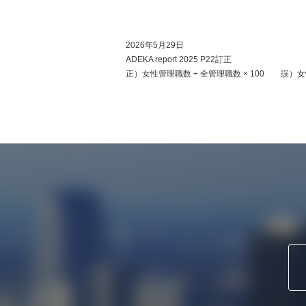
2026年5月29日
ADEKA report 2025 P22訂正
正）女性管理職数 ÷ 全管理職数 × 100 誤）女性