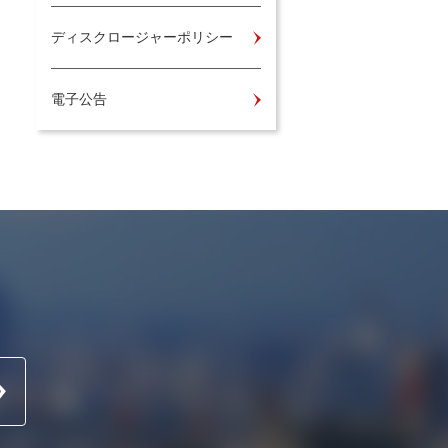
ディスクロージャーポリシー
電子公告