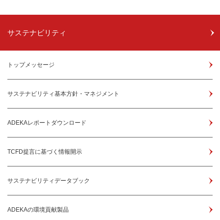
サステナビリティ
トップメッセージ
サステナビリティ基本方針・マネジメント
ADEKAレポートダウンロード
TCFD提言に基づく情報開示
サステナビリティデータブック
ADEKAの環境貢献製品