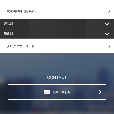
二次電池材料（開発品）
製品別
用途別
カタログダウンロード
CONTACT
お問い合わせ