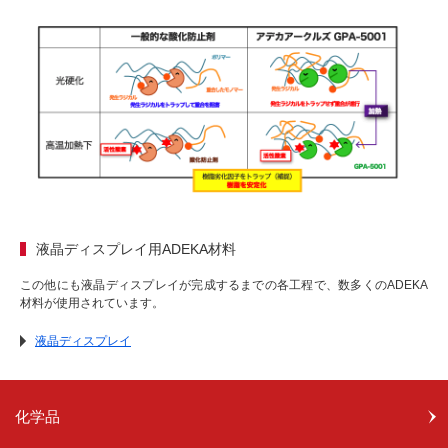
液晶ディスプレイ用ADEKA材料
この他にも液晶ディスプレイが完成するまでの各工程で、数多くのADEKA
材料が使用されています。
液晶ディスプレイ
化学品