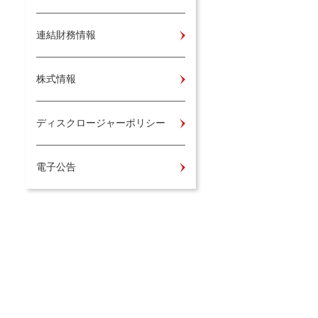
連結財務情報
株式情報
ディスクロージャーポリシー
電子公告