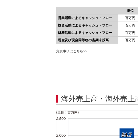
海外売上高・海外売上