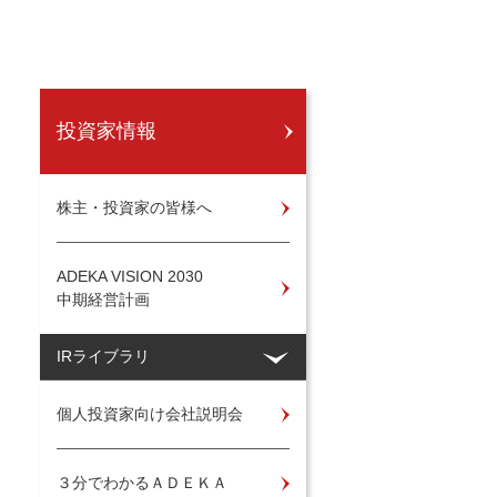
投資家情報
株主・投資家の皆様へ
ADEKA VISION 2030
中期経営計画
IRライブラリ
個人投資家向け会社説明会
３分でわかるＡＤＥＫＡ