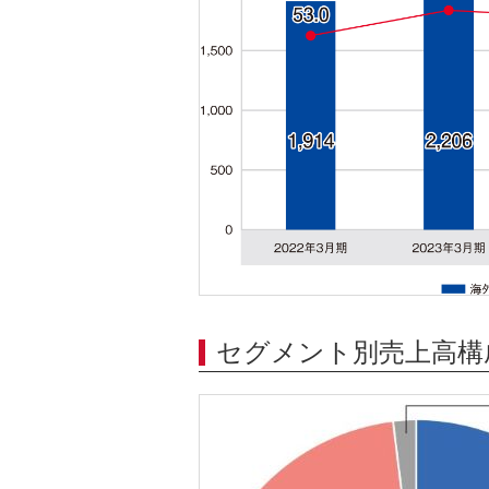
セグメント別売上高構