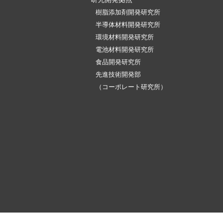
樹脂添加剤開発研究所
半導体材料開発研究所
環境材料開発研究所
電池材料開発研究所
食品開発研究所
先進技術開発部
（コーポレート研究所）