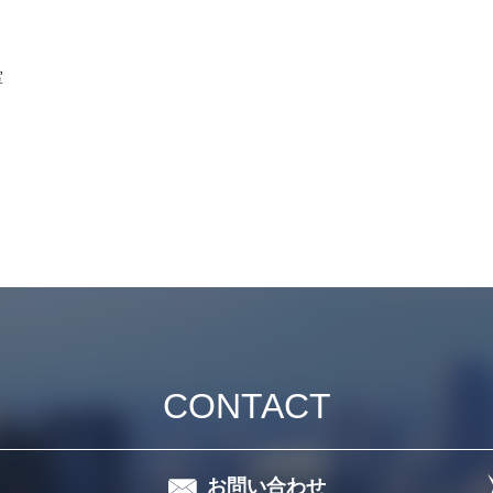
室
CONTACT
お問い合わせ