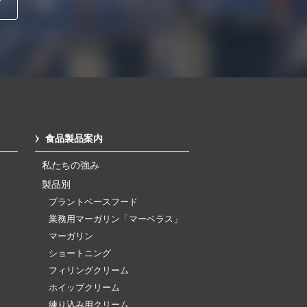
食品製品案内
私たちの強み
製品別
プラントベースフード
業務用マーガリン「マーベラス」
マーガリン
ショートニング
フィリングクリーム
ホイップクリーム
練り込み用クリーム