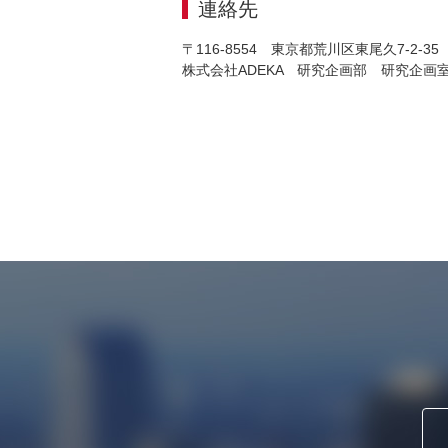
連絡先
〒116-8554 東京都荒川区東尾久7-2-35
株式会社ADEKA 研究企画部 研究企画