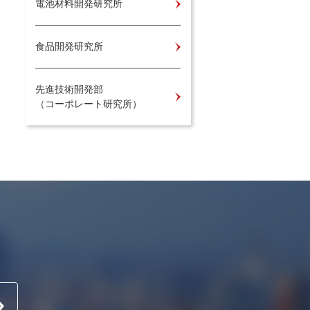
電池材料開発研究所
食品開発研究所
先進技術開発部
（コーポレート研究所）