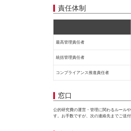
責任体制
最高管理責任者
統括管理責任者
コンプライアンス推進責任者
窓口
公的研究費の運営・管理に関わるルールや
す。お手数ですが、次の連絡先までご送付