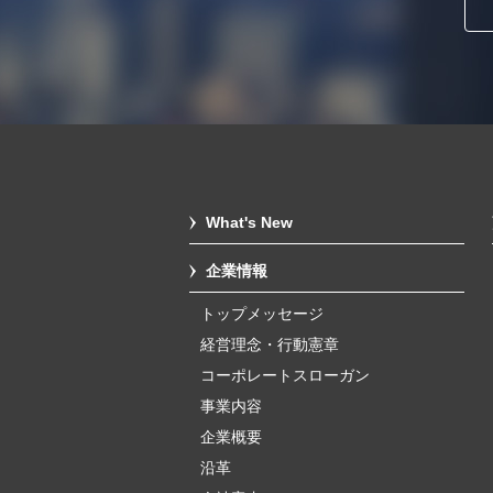
What's New
企業情報
トップメッセージ
経営理念・行動憲章
コーポレートスローガン
事業内容
企業概要
沿革