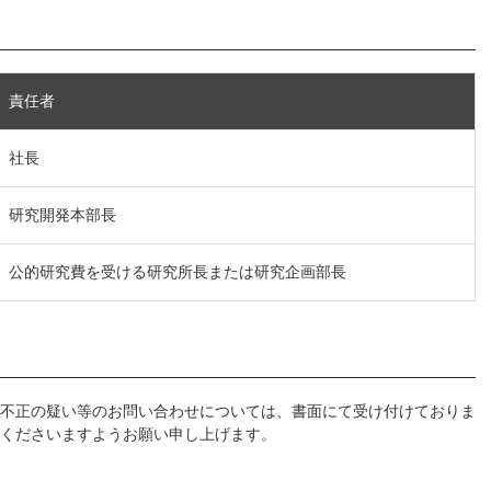
責任者
社長
研究開発本部長
公的研究費を受ける研究所長または研究企画部長
不正の疑い等のお問い合わせについては、書面にて受け付けておりま
くださいますようお願い申し上げます。