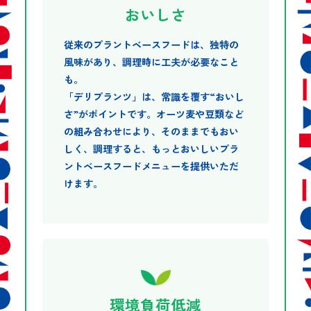
おいしさ
従来のプラントベースフードは、独特の
風味があり、調理時に工夫が必要なこと
も。
「デリプランツ」は、常識を覆す“おいし
さ”がポイントです。オーツ麦や豆類など
の組み合わせにより、そのままでもおい
しく、調理すると、もっとおいしいプラ
ントベースフードメニューを提供いただ
けます。
環境負荷低減