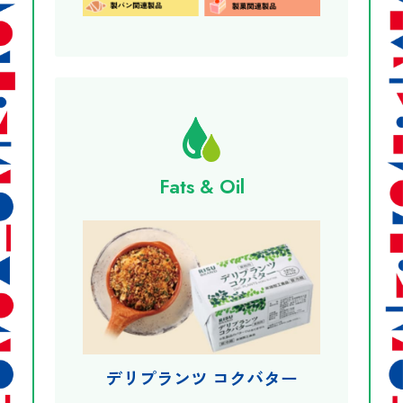
Fats & Oil
デリプランツ コクバター