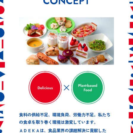
CONCEPT
食料の供給不足、環境負荷、労働力不足。私たち
の食卓を取り巻く環境は激変しています。
ＡＤＥＫＡは、食品業界の課題解決に貢献した