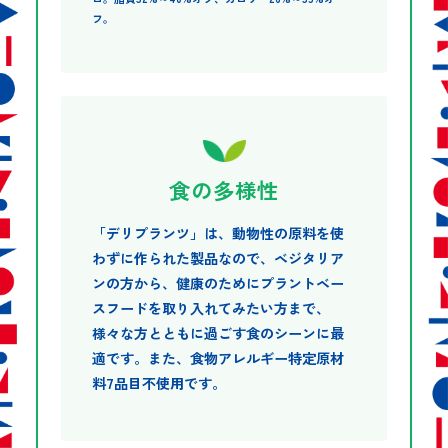
フ。
食の多様性
「デリプランツ」は、動物性の原料を使
わずに作られた製品なので、ベジタリア
ンの方から、健康のためにプラントベー
スフードを取り入れてみたい方まで、
様々な方とともに過ごす食のシーンに最
適です。また、食物アレルギー特定原材
料7品目不使用です。