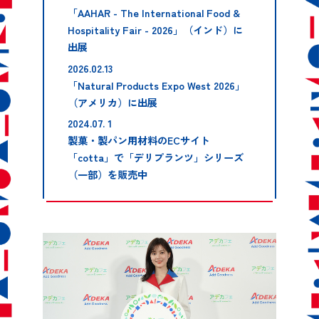
「AAHAR - The International Food &
Hospitality Fair - 2026」（インド）に
出展
2026.02.13
「Natural Products Expo West 2026」
（アメリカ）に出展
2024.07. 1
製菓・製パン用材料のECサイト
「cotta」で「デリプランツ」シリーズ
（一部）を販売中