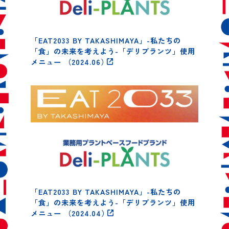
「EAT2033 BY TAKASHIMAYA」-私たちの
「食」の未来を考えよう-「デリプランツ」使用
メニュー
（2024.06）
「EAT2033 BY TAKASHIMAYA」-私たちの
「食」の未来を考えよう-「デリプランツ」使用
メニュー
（2024.04）