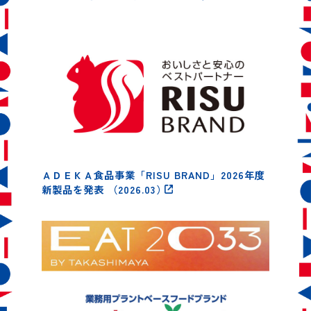
ＡＤＥＫＡ食品事業「RISU BRAND」2026年度
新製品を発表
（2026.03）