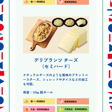
デリプランツ チーズ
（セミハード）
ナチュラルチーズのような風味のプラントベ
ースチーズ。シュレッドやダイスなどの加工
も可能。
荷姿：10kg 段ボール