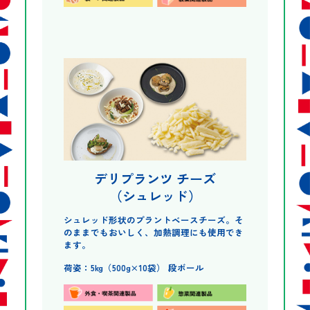
デリプランツ チーズ
（シュレッド）
シュレッド形状のプラントベースチーズ。そ
のままでもおいしく、加熱調理にも使用でき
ます。
荷姿：5kg（500g×10袋） 段ボール