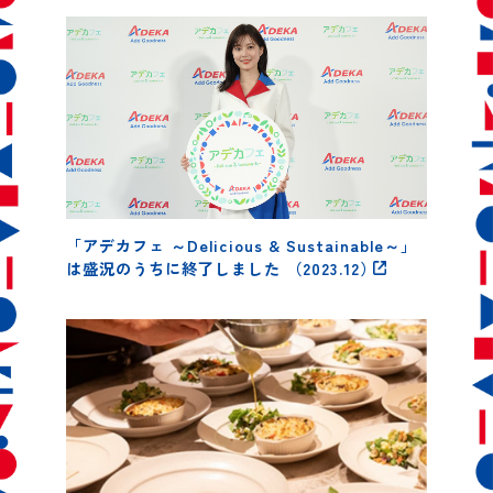
「アデカフェ ～Delicious & Sustainable～」
は盛況のうちに終了しました
（2023.12）