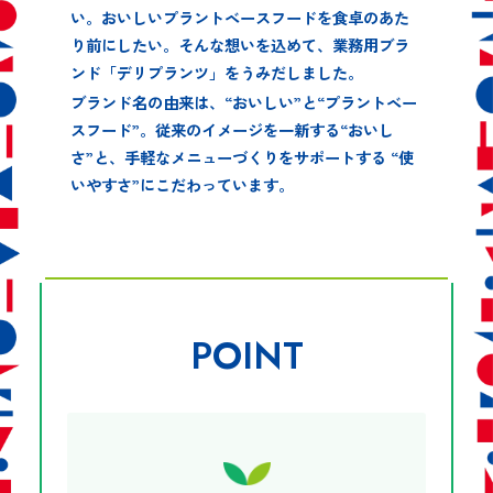
い。おいしいプラントベースフードを食卓のあた
り前にしたい。そんな想いを込めて、業務用ブラ
ンド「デリプランツ」をうみだしました。
ブランド名の由来は、“おいしい”と“プラントベー
スフード”。従来のイメージを一新する“おいし
さ”と、手軽なメニューづくりをサポートする “使
いやすさ”にこだわっています。
POINT