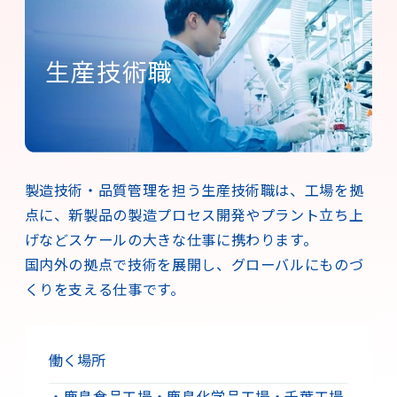
生産技術職
製造技術・品質管理を担う生産技術職は、工場を拠
点に、新製品の製造プロセス開発やプラント立ち上
げなどスケールの大きな仕事に携わります。
国内外の拠点で技術を展開し、グローバルにものづ
くりを支える仕事です。
働く場所
・鹿島食品工場
・鹿島化学品工場
・千葉工場