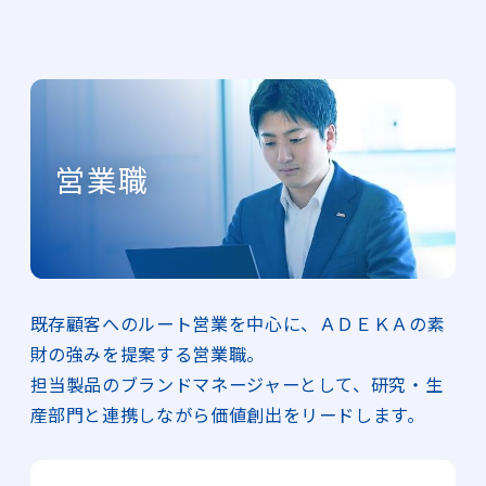
営業職
既存顧客へのルート営業を中心に、ＡＤＥＫＡの素
財の強みを提案する営業職。
担当製品のブランドマネージャーとして、研究・生
産部門と連携しながら価値創出をリードします。