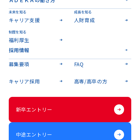
未来を知る
成長を知る
キャリア支援
人財育成
制度を知る
福利厚生
採用情報
募集要項
FAQ
キャリア採用
高専/高卒の方
新卒エントリー
中途エントリー