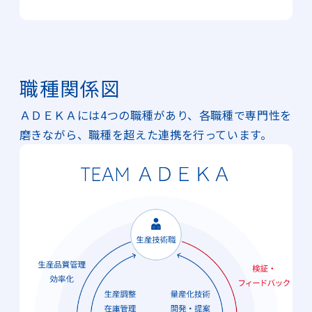
職種関係図
ＡＤＥＫＡには4つの職種があり、各職種で専門性を
磨きながら、職種を超えた連携を行っています。