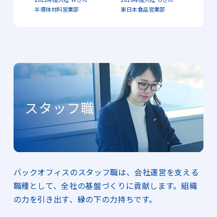
半導体材料営業部
東日本食品営業部
スタッフ職
バックオフィスのスタッフ職は、会社運営を支える
職種として、全社の基盤づくりに貢献します。組織
の力を引き出す、縁の下の力持ちです。