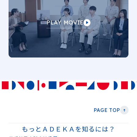
PLAY MOVIE
PAGE TOP
もっとＡＤＥＫＡを知るには？