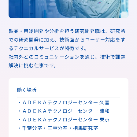
製品・用途開発や分析を担う研究開発職は、研究所
での研究開発に加え、技術面からユーザー対応をす
るテクニカルサービスが特徴です。
社内外とのコミュニケーションを通じ、技術で課題
解決に挑む仕事です。
働く場所
・ＡＤＥＫＡテクノロジーセンター 久喜
・ＡＤＥＫＡテクノロジーセンター 浦和
・ＡＤＥＫＡテクノロジーセンター 東京
・千葉分室
・三重分室
・相馬研究室