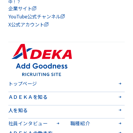
中！？
企業サイト
YouTube公式チャンネル
X公式アカウント
トップページ
ＡＤＥＫＡを知る
人を知る
社員インタビュー
職種紹介
ＡＤＥＫＡの働き方