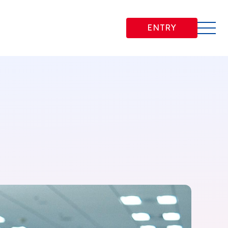
ENTRY