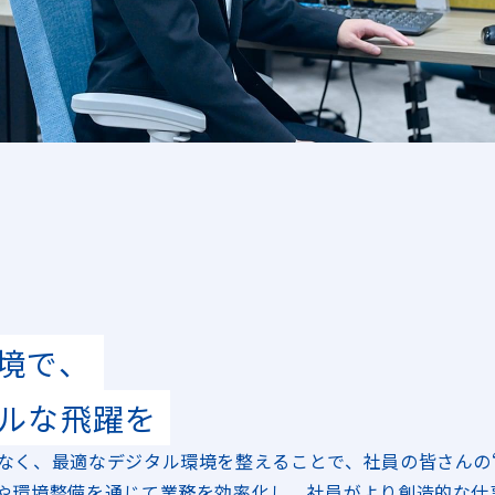
境で、
ルな飛躍を
なく、最適なデジタル環境を整えることで、社員の皆さんの
や環境整備を通じて業務を効率化し、社員がより創造的な仕