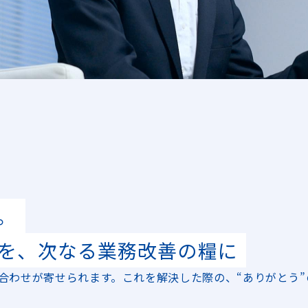
。
を、次なる業務改善の糧に
合わせが寄せられます。これを解決した際の、“ありがとう