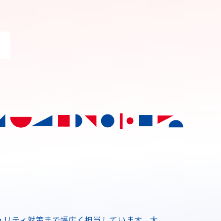
。
キュリティ対策まで幅広く担当しています。大