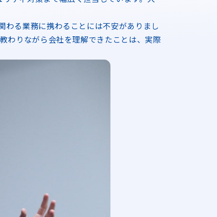
関わる業務に携わることには不安がありまし
に教わりながら会社を理解できたことは、実際