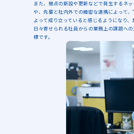
また、拠点の新設や更新などで発生するネッ
や、先輩と社内外での緻密な連携によって、
よって成り立っていると感じるようになり、
日々寄せられる社員からの業務上の課題への
標です。