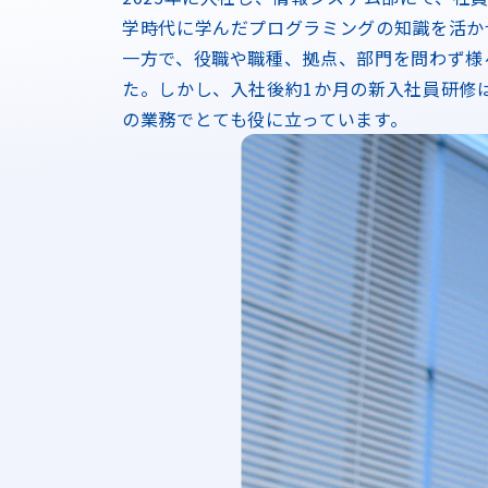
学時代に学んだプログラミングの知識を活か
一方で、役職や職種、拠点、部門を問わず様
た。しかし、入社後約1か月の新入社員研修
の業務でとても役に立っています。