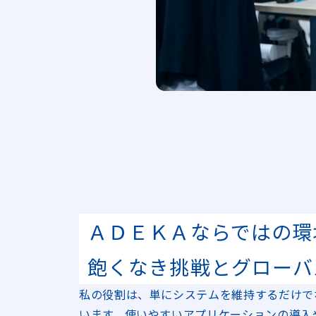
ＡＤＥＫＡならではの環
飽くなき挑戦とグローバ
私の役割は、単にシステムを維持するだけで
います。使いやすいアプリケーションの導入