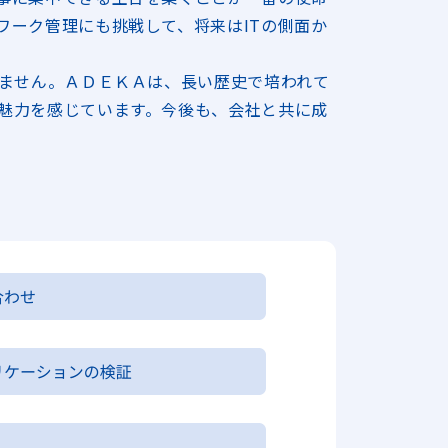
ワーク管理にも挑戦して、将来はITの側面か
れません。ＡＤＥＫＡは、長い歴史で培われて
魅力を感じています。今後も、会社と共に成