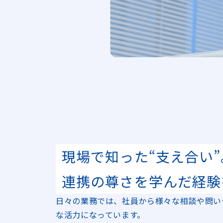
現場で知った“支え合い”
連携の尊さを学んだ経験
日々の業務では、社員から様々な相談や問い
な活力になっています。