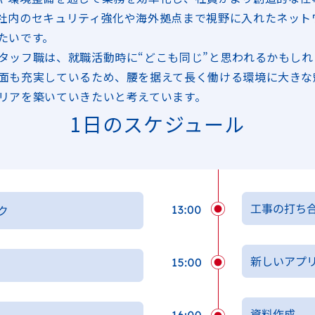
社内のセキュリティ強化や海外拠点まで視野に入れたネット
たいです。
タッフ職は、就職活動時に“どこも同じ”と思われるかもし
面も充実しているため、腰を据えて長く働ける環境に大きな
リアを築いていきたいと考えています。
1日のスケジュール