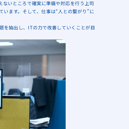
えないところで確実に準備や対応を行う上司
ています。そして、仕事は“人との繋がり”に
題を抽出し、ITの力で改善していくことが目