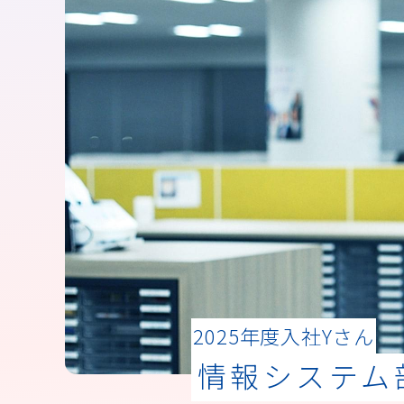
2025年度入社
Yさん
情報システム