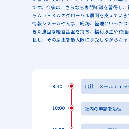
です。今後は、さらなる専門知識を習得し、
らＡＤＥＫＡのグローバル展開を支えていき
情報システムや人事、総務、経理といったス
きた強固な経営基盤を持ち、福利厚生や待遇
長し、その恩恵を最大限に享受しながらキャ