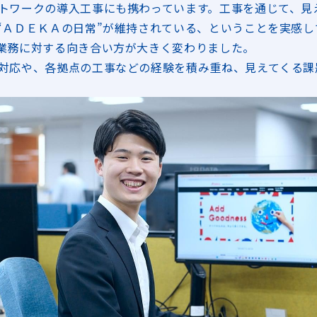
トワークの導入工事にも携わっています。工事を通じて、見
“ＡＤＥＫＡの日常”が維持されている、ということを実感し
業務に対する向き合い方が大きく変わりました。
対応や、各拠点の工事などの経験を積み重ね、見えてくる課