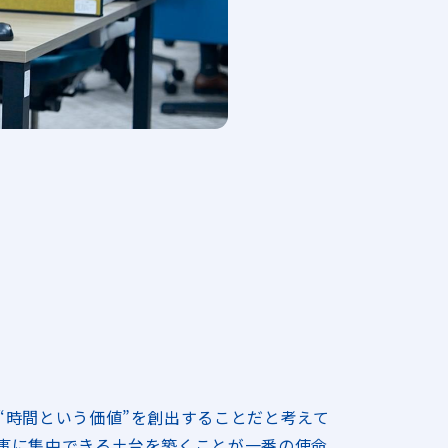
“時間という価値”を創出することだと考えて
事に集中できる土台を築くことが一番の使命