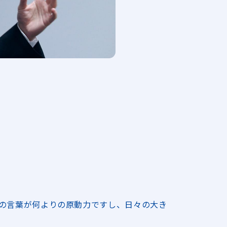
”の言葉が何よりの原動力ですし、日々の大き