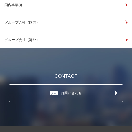
国内事業所
グループ会社（国内）
グループ会社（海外）
CONTACT
お問い合わせ