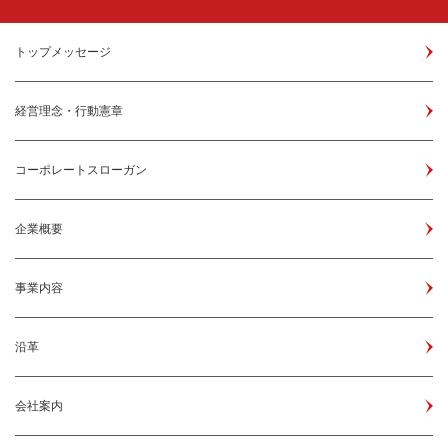
トップメッセージ
経営理念・行動憲章
コーポレートスローガン
企業概要
事業内容
沿革
会社案内