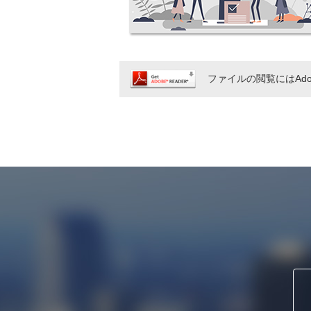
ファイルの閲覧にはAd