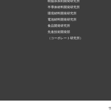
樹脂添加剤開発研究所
半導体材料開発研究所
環境材料開発研究所
電池材料開発研究所
食品開発研究所
先進技術開発部
（コーポレート研究所）