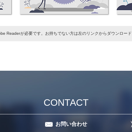
obe Readerが必要です。お持ちでない方は左のリンクからダウンロー
CONTACT
お問い合わせ