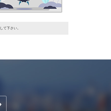
ドして下さい。