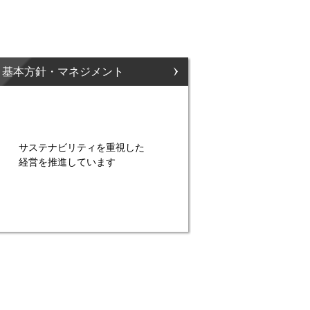
ィ基本方針・マネジメント
サステナビリティを重視した
経営を推進しています