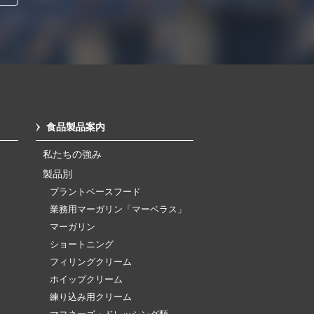
食品製品案内
私たちの強み
製品別
プラントベースフード
業務用マーガリン「マーベラス」
マーガリン
ショートニング
フィリングクリーム
ホイップクリーム
練り込み用クリーム