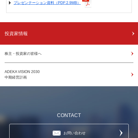
プレゼンテーション資料（PDF:2.9MB）
投資家情報
株主・投資家の皆様へ
ADEKA VISION 2030
中期経営計画
CONTACT
お問い合わせ