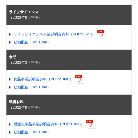
ライフサイエンス
（2023年8月開催）
ライフサイエンス事業説明会資料（PDF:3.1MB）
動画配信（YouTube）
食品
（2023年3月開催）
食品事業説明会資料（PDF:2.3MB）
動画配信（YouTube）
環境材料
（2022年8月開催）
機能化学品事業説明会資料（PDF:3.3MB）
動画配信（YouTube）