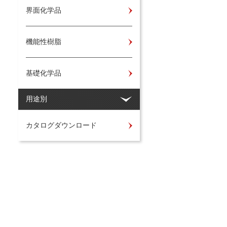
界面化学品
機能性樹脂
基礎化学品
用途別
カタログダウンロード