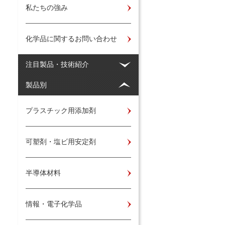
私たちの強み
化学品に関するお問い合わせ
注目製品・技術紹介
製品別
プラスチック用添加剤
可塑剤・塩ビ用安定剤
半導体材料
情報・電子化学品