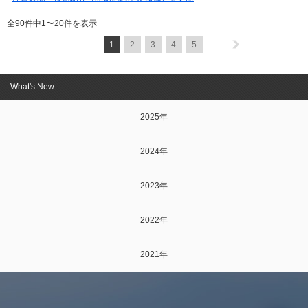
全90件中
1
〜
20
件を表示
1
2
3
4
5
What's New
2025年
2024年
2023年
2022年
2021年