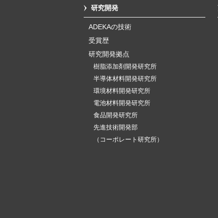
研究開発
ADEKAの技術
受賞歴
研究開発拠点
樹脂添加剤開発研究所
半導体材料開発研究所
環境材料開発研究所
電池材料開発研究所
食品開発研究所
先進技術開発部
（コーポレート研究所）