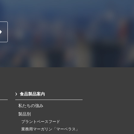
食品製品案内
私たちの強み
製品別
プラントベースフード
業務用マーガリン「マーベラス」