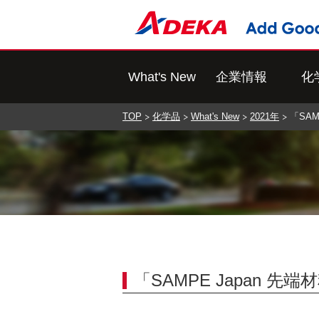
What's New
企業情報
化
TOP
化学品
What's New
2021年
「SAM
「SAMPE Japan 先端