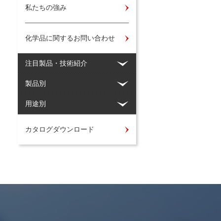
私たちの強み
化学品に関するお問い合わせ
注目製品・技術紹介
製品別
用途別
カタログダウンロード