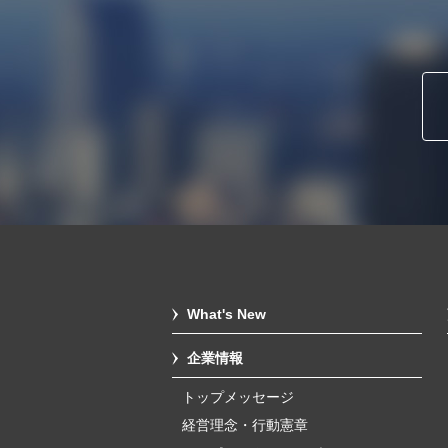
What's New
企業情報
トップメッセージ
経営理念・行動憲章