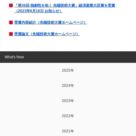
「第36回 独創性を拓く 先端技術大賞」経済産業大臣賞を受賞
（2023年6月16日 お知らせ）
受賞内容紹介（先端技術大賞ホームページ）
受賞論文（先端技術大賞ホームページ）
What's New
2025年
2024年
2023年
2022年
2021年