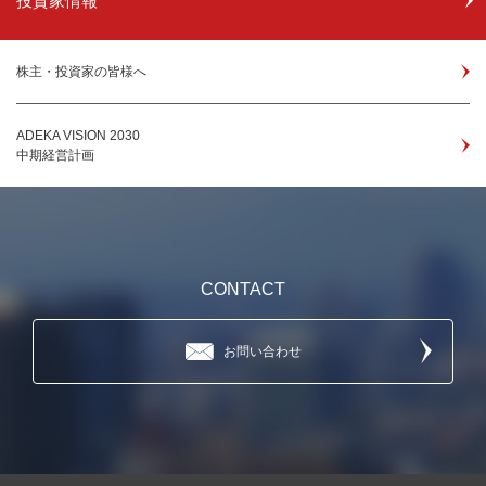
投資家情報
株主・投資家の皆様へ
ADEKA VISION 2030
中期経営計画
CONTACT
お問い合わせ