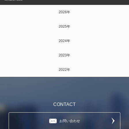
2026年
2025年
2024年
2023年
2022年
CONTACT
お問い合わせ