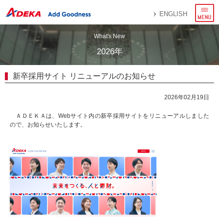
メ
ENGLISH
ニ
ュ
ー
What's New
2026年
新卒採用サイト リニューアルのお知らせ
2026年02月19日
ＡＤＥＫＡは、Webサイト内の新卒採用サイトをリニューアルしました
ので、お知らせいたします。