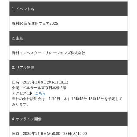
1. イベント名
野村IR 資産運用フェア2025
2. 主催
野村インベスター・リレーションズ株式会社
3. リアル開催
日時：2025年1月9日(木)-11日(土)
会場：ベルサール東京日本橋 5階
アクセスは
こちら
当社の会社説明会は、1月9日（木）12時45分-13時15分を予定して
おります。
4. オンライン開催
日時：2025年1月9日(木)8:00 - 28日(火)15:00