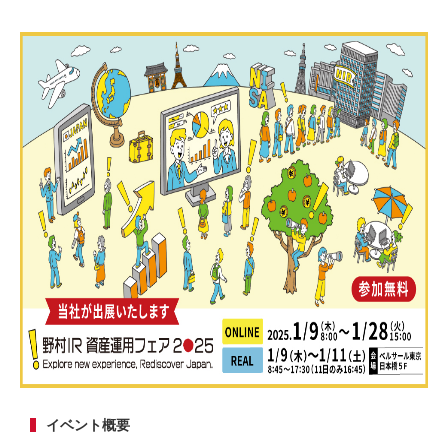
イベント概要