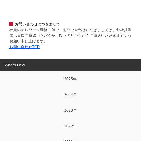
お問い合わせにつきまして
社員のテレワーク勤務に伴い、お問い合わせにつきましては、弊社担当
者へ直接ご連絡いただくか、以下のリンクからご連絡いただきますよう
お願い申し上げます。
お問い合わせTOP
What's New
2025年
2024年
2023年
2022年