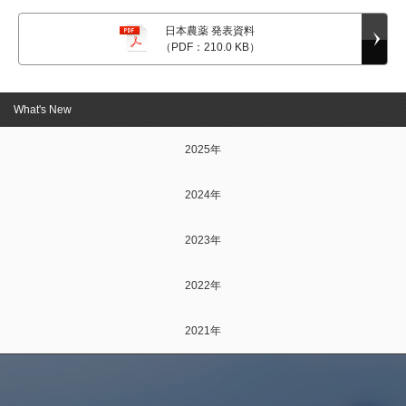
日本農薬 発表資料
（PDF：210.0 KB）
What's New
2025年
2024年
2023年
2022年
2021年