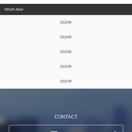
What's New
2025年
2024年
2023年
2022年
2021年
CONTACT