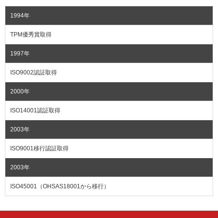
1994年
TPM優秀賞取得
1997年
ISO9002認証取得
2000年
ISO14001認証取得
2003年
ISO9001移行認証取得
2003年
ISO45001（OHSAS18001から移行）