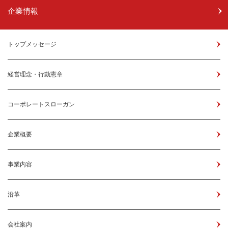
企業情報
トップメッセージ
経営理念・行動憲章
コーポレートスローガン
企業概要
事業内容
沿革
会社案内