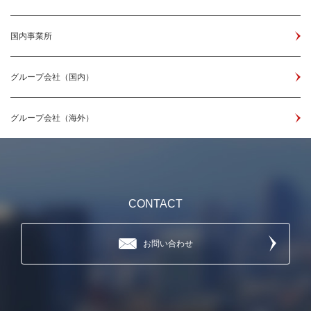
国内事業所
グループ会社（国内）
グループ会社（海外）
CONTACT
お問い合わせ