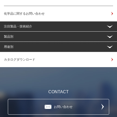
化学品に関するお問い合わせ
注目製品・技術紹介
製品別
用途別
カタログダウンロード
CONTACT
お問い合わせ